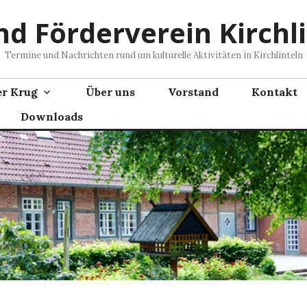
nd Förderverein Kirchli
Termine und Nachrichten rund um kulturelle Aktivitäten in Kirchlinteln
er Krug
Über uns
Vorstand
Kontakt
Downloads