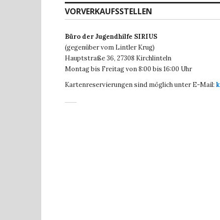
VORVERKAUFSSTELLEN
Büro der Jugendhilfe SIRIUS
(gegenüber vom Lintler Krug)
Hauptstraße 36,
27308 Kirchlinteln
Montag bis Freitag von 8:00 bis 16:00 Uhr
Kartenreservierungen sind möglich unter E-Mail:
k