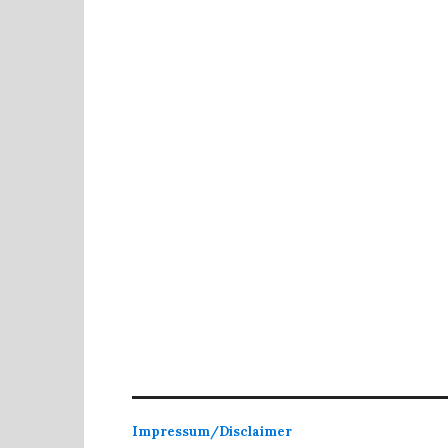
Impressum/Disclaimer