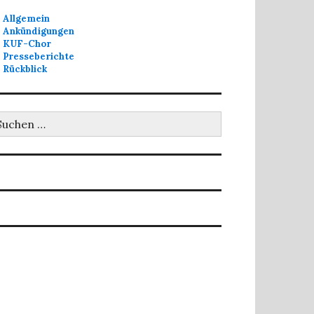
Allgemein
Ankündigungen
KUF-Chor
Presseberichte
Rückblick
uchen
ch: