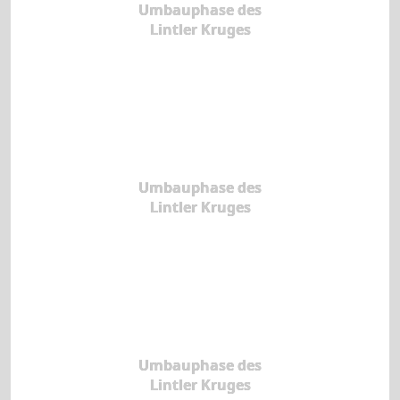
Umbauphase des
Lintler Kruges
Umbauphase des
Lintler Kruges
Umbauphase des
Lintler Kruges