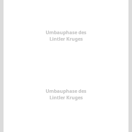
Umbauphase des
Lintler Kruges
Umbauphase des
Lintler Kruges