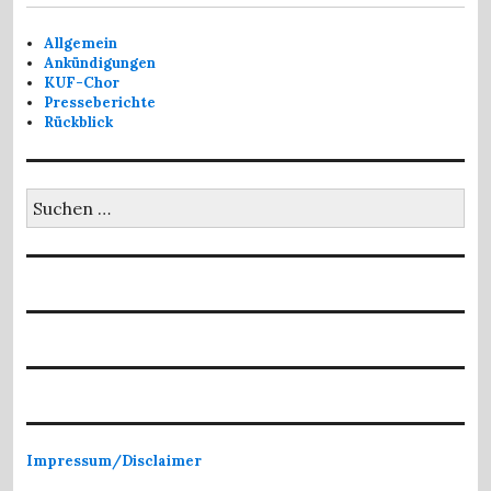
Allgemein
Ankündigungen
KUF-Chor
Presseberichte
Rückblick
Suchen
nach:
Impressum/Disclaimer