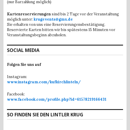
(nur Barzahlung möglich)
Kartenreservierungen
sind bis 2 Tage vor der Veranstaltung
möglich unter:
krugevents@gmx.de
Sie erhalten von uns eine Reservierungensbestätigung.
Reservierte Karten bitten wir bis spätestens 15 Minuten vor
Veranstaltungsbeginn abzuholen.
SOCIAL MEDIA
Folgen Sie uns auf
Instagram:
www.instagram.com/kufkirchlinteln/
Facebook:
www.facebook.com/profile.php?id=61578219166431
SO FINDEN SIE DEN LINTLER KRUG