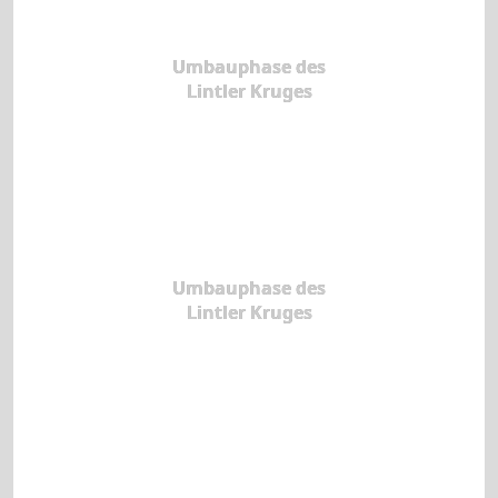
Umbauphase des
Lintler Kruges
Umbauphase des
Lintler Kruges