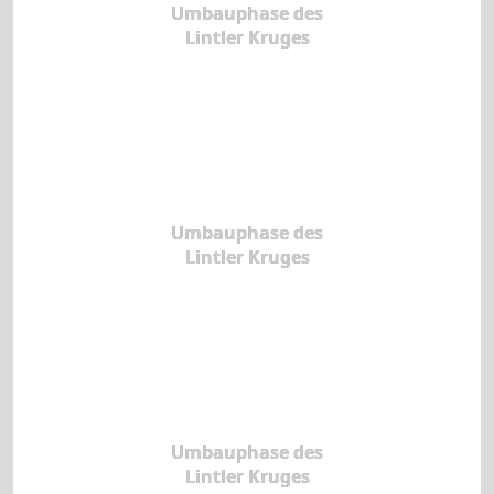
Umbauphase des
Lintler Kruges
Umbauphase des
Lintler Kruges
Umbauphase des
Lintler Kruges