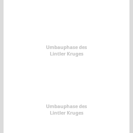
Umbauphase des
Lintler Kruges
Umbauphase des
Lintler Kruges