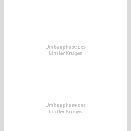
Umbauphase des
Lintler Kruges
Umbauphase des
Lintler Kruges