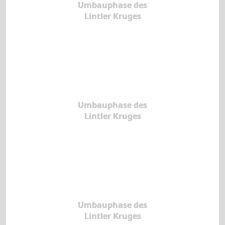
Umbauphase des
Lintler Kruges
Umbauphase des
Lintler Kruges
Umbauphase des
Lintler Kruges