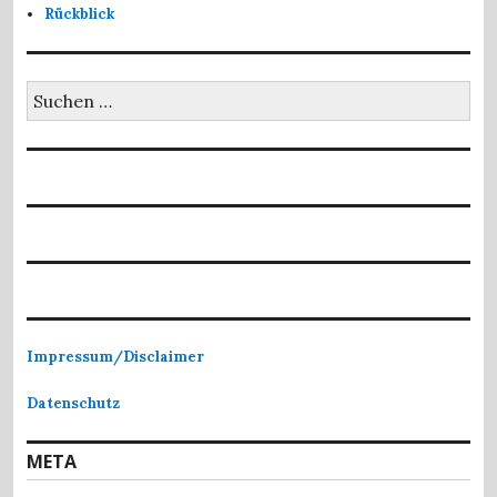
Rückblick
Suchen
nach:
Impressum/Disclaimer
Datenschutz
META