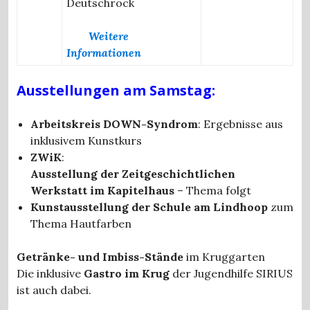
Deutschrock
Weitere
Informationen
Ausstellungen
am Samstag:
Arbeitskreis DOWN-Syndrom
: Ergebnisse aus
inklusivem Kunstkurs
ZWiK
:
Ausstellung der Zeitgeschichtlichen
Werkstatt im Kapitelhaus
– Thema folgt
Kunstausstellung der Schule am Lindhoop
zum
Thema Hautfarben
Getränke- und Imbiss-Stände
im Kruggarten
Die inklusive
Gastro im Krug
der Jugendhilfe SIRIUS
ist auch dabei.