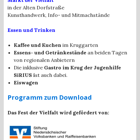
in der Alten Dorfstraße
Kunsthandwerk, Info- und Mitmachstände
Essen und Trinken
Kaffee und Kuchen
im Kruggarten
Essens- und Getränkestände
an beiden Tagen
von regionalen Anbietern
Die inklusive
Gastro im Krug der Jugenhilfe
SiRIUS i
st auch dabei.
Eiswagen
Programm zum Download
Das Fest der Vielfalt wird gefördert von: