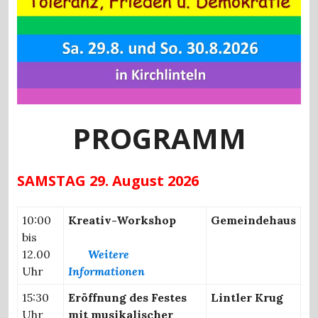
PROGRAMM
SAMSTAG 29. August 2026
10:00
Kreativ-Workshop
Gemeindehaus
bis
12.00
Weitere
Uhr
Informationen
15:30
Eröffnung des Festes
Lintler Krug
Uhr
mit musikalischer