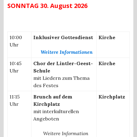
SONNTAG 30. August 2026
10:00
Inklusiver Gottesdienst
Kirche
Uhr
Weitere Informationen
10:45
Chor der Lintler-Geest-
Kirche
Uhr
Schule
mit Liedern zum Thema
des Festes
11:15
Brunch auf dem
Kirchplatz
Uhr
Kirchplatz
mit interkulturellen
Angeboten
Weitere Information