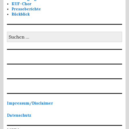
KUF-Chor
Presseberichte
Rückblick
Suchen
nach:
Impressum/Disclaimer
Datenschutz