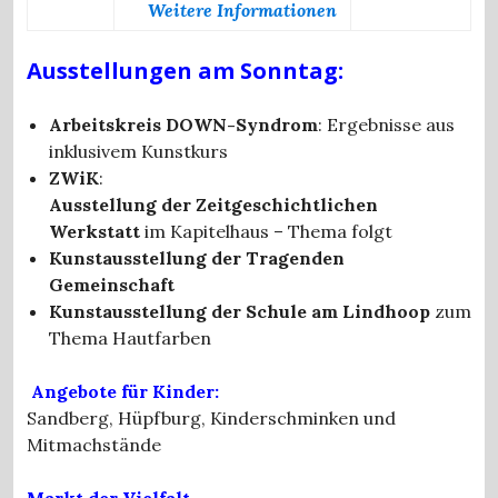
Weitere Informationen
Ausstellungen
am Sonntag:
Arbeitskreis DOWN-Syndrom
: Ergebnisse aus
inklusivem Kunstkurs
ZWiK
:
Ausstellung der Zeitgeschichtlichen
Werkstatt
im Kapitelhaus – Thema folgt
Kunstausstellung der Tragenden
Gemeinschaft
Kunstausstellung der Schule am Lindhoop
zum
Thema Hautfarben
Angebote für Kinder:
Sandberg, Hüpfburg, Kinderschminken und
Mitmachstände
Markt der Vielfalt