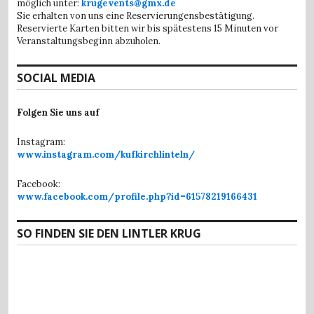
möglich unter:
krugevents@gmx.de
Sie erhalten von uns eine Reservierungensbestätigung.
Reservierte Karten bitten wir bis spätestens 15 Minuten vor
Veranstaltungsbeginn abzuholen.
SOCIAL MEDIA
Folgen Sie uns auf
Instagram:
www.instagram.com/kufkirchlinteln/
Facebook:
www.facebook.com/profile.php?id=61578219166431
SO FINDEN SIE DEN LINTLER KRUG