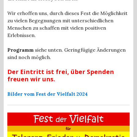
Wir erhoffen uns, durch dieses Fest die Möglichkeit
zu vielen Begegnungen mit unterschiedlichen
Menschen zu schaffen mit vielen positiven
Erlebnissen.
Programm
siehe unten. Geringfügige Änderungen
sind noch möglich.
Der Eintritt ist frei, über Spenden
freuen wir uns.
Bilder vom Fest der Vielfalt 2024