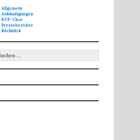
Allgemein
Ankündigungen
KUF-Chor
Presseberichte
Rückblick
uchen
ch: