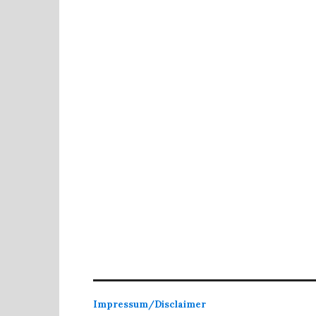
Impressum/Disclaimer