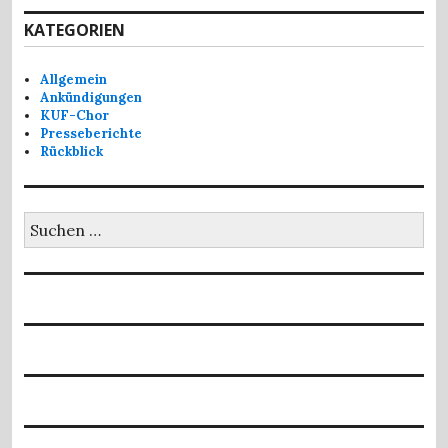
KATEGORIEN
Allgemein
Ankündigungen
KUF-Chor
Presseberichte
Rückblick
Suchen
nach: