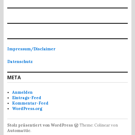
Impressum/Disclaimer
Datenschutz
META
Anmelden
Eintrags-Feed
Kommentar-Feed
WordPress.org
Stolz präsentiert von WordPress
Theme: Colinear von
Automattic
.