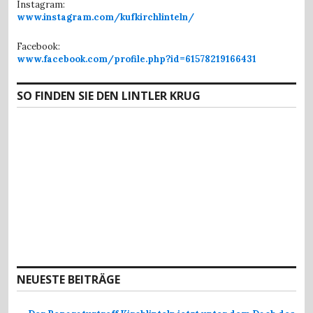
Instagram:
www.instagram.com/kufkirchlinteln/
Facebook:
www.facebook.com/profile.php?id=61578219166431
SO FINDEN SIE DEN LINTLER KRUG
NEUESTE BEITRÄGE