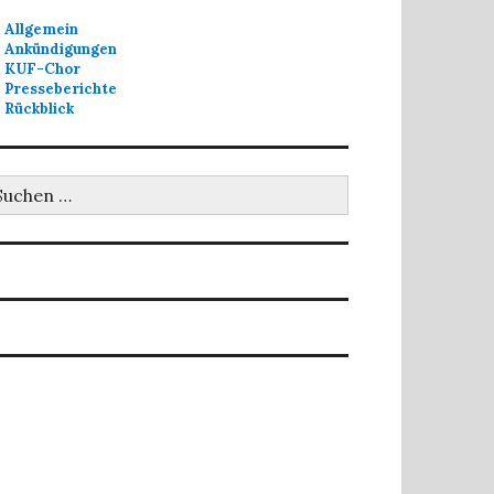
Allgemein
Ankündigungen
KUF-Chor
Presseberichte
Rückblick
uchen
ch: