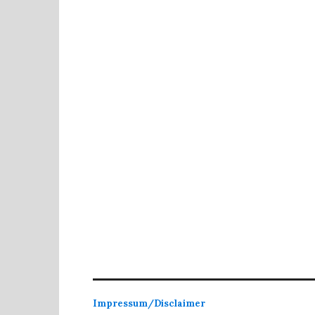
Impressum/Disclaimer