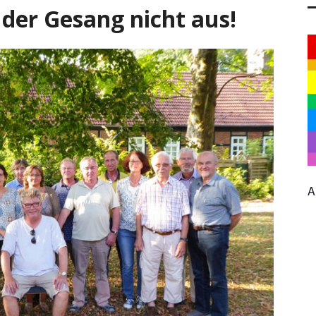
t der Gesang nicht aus!
A