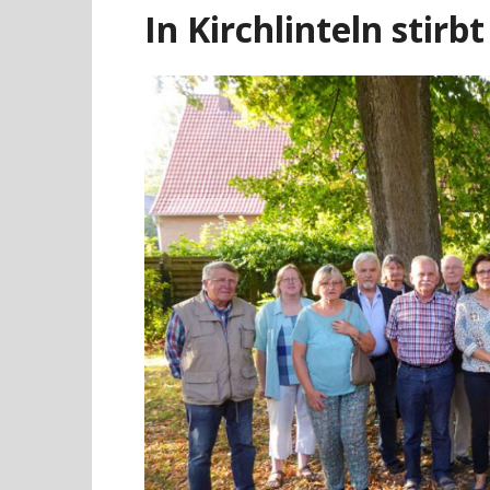
In Kirchlinteln stirb