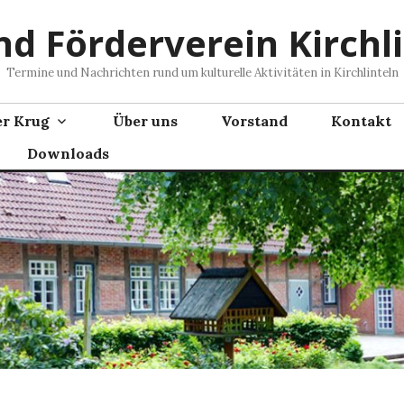
nd Förderverein Kirchli
Termine und Nachrichten rund um kulturelle Aktivitäten in Kirchlinteln
er Krug
Über uns
Vorstand
Kontakt
Downloads