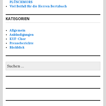
PLÜSCHMORS
Viel Beifall für die Herren Bertzbach
KATEGORIEN
Allgemein
Ankündigungen
KUF-Chor
Presseberichte
Rückblick
Suchen
nach: