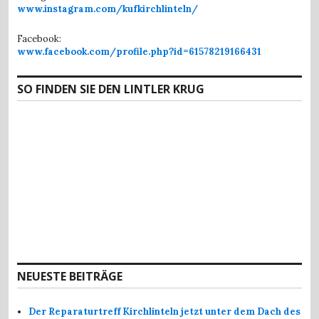
www.instagram.com/kufkirchlinteln/
Facebook:
www.facebook.com/profile.php?id=61578219166431
SO FINDEN SIE DEN LINTLER KRUG
NEUESTE BEITRÄGE
Der Reparaturtreff Kirchlinteln jetzt unter dem Dach des