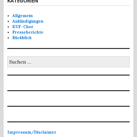
KATEGORIEN
Allgemein
Ankündigungen
KUF-Chor
Presseberichte
Rückblick
Suchen
nach:
Impressum/Disclaimer