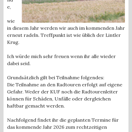
e,
wie
in diesem Jahr werden wir auch im kommenden Jahr
erneut radeln. Treffpunkt ist wie üblich der Lintler
Krug.
Ich würde mich sehr freuen wenn ihr alle wieder
dabei seid.
Grundsätzlich gilt bei Teilnahme folgendes:
Die Teilnahme an den Radtouren erfolgt auf eigene
Gefahr. Weder der KUF noch die Radtourenleiter
können für Schäden, Unfälle oder dergleichen
haftbar gemacht werden.
Nachfolgend findet ihr die geplanten Termine für
das kommende Jahr 2026 zum rechtzeitigen