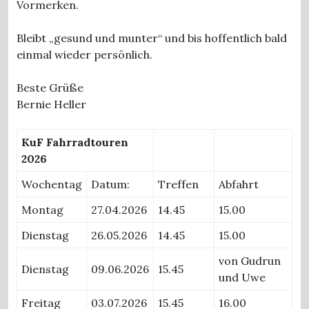
Vormerken.
Bleibt „gesund und munter“ und bis hoffentlich bald
einmal wieder persönlich.
Beste Grüße
Bernie Heller
KuF Fahrradtouren
2026
Wochentag
Datum:
Treffen
Abfahrt
Montag
27.04.2026
14.45
15.00
Dienstag
26.05.2026
14.45
15.00
von Gudrun
Dienstag
09.06.2026
15.45
und Uwe
Freitag
03.07.2026
15.45
16.00