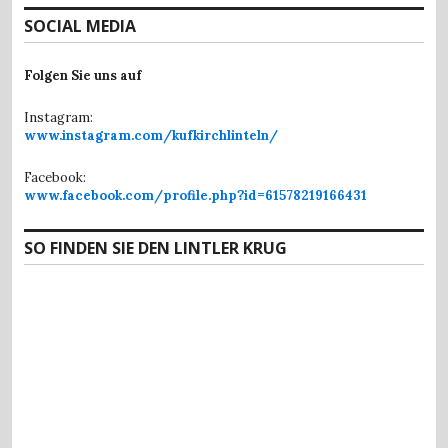
SOCIAL MEDIA
Folgen Sie uns auf
Instagram:
www.instagram.com/kufkirchlinteln/
Facebook:
www.facebook.com/profile.php?id=61578219166431
SO FINDEN SIE DEN LINTLER KRUG