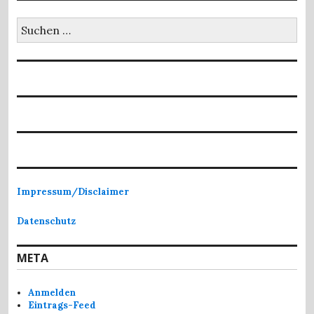
Suchen
nach:
Impressum/Disclaimer
Datenschutz
META
Anmelden
Eintrags-Feed