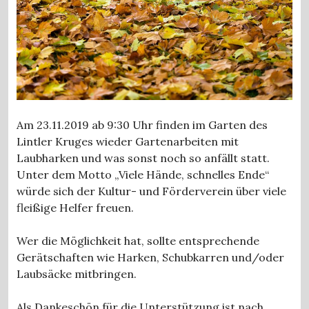
Am 23.11.2019 ab 9:30 Uhr finden im Garten des
Lintler Kruges wieder Gartenarbeiten mit
Laubharken und was sonst noch so anfällt statt.
Unter dem Motto „Viele Hände, schnelles Ende“
würde sich der Kultur- und Förderverein über viele
fleißige Helfer freuen.
Wer die Möglichkeit hat, sollte entsprechende
Gerätschaften wie Harken, Schubkarren und/oder
Laubsäcke mitbringen.
Als Dankeschön für die Unterstützung ist nach