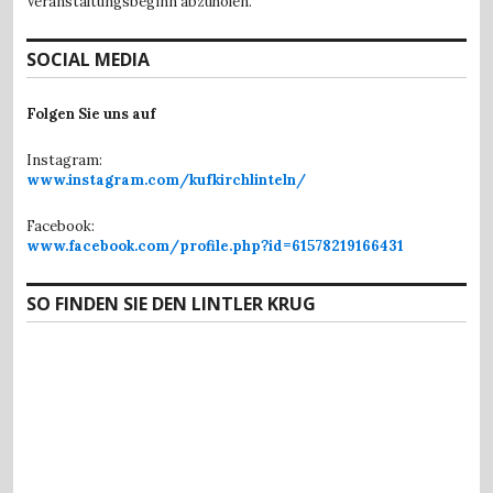
Veranstaltungsbeginn abzuholen.
SOCIAL MEDIA
Folgen Sie uns auf
Instagram:
www.instagram.com/kufkirchlinteln/
Facebook:
www.facebook.com/profile.php?id=61578219166431
SO FINDEN SIE DEN LINTLER KRUG