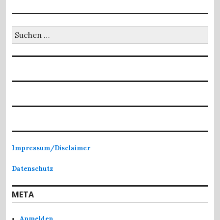
Suchen
nach:
Impressum/Disclaimer
Datenschutz
META
Anmelden