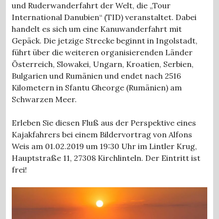
und Ruderwanderfahrt der Welt, die „Tour
International Danubien“ (TID) veranstaltet. Dabei
handelt es sich um eine Kanuwanderfahrt mit
Gepäck. Die jetzige Strecke beginnt in Ingolstadt,
führt über die weiteren organisierenden Länder
Österreich, Slowakei, Ungarn, Kroatien, Serbien,
Bulgarien und Rumänien und endet nach 2516
Kilometern in Sfantu Gheorge (Rumänien) am
Schwarzen Meer.
Erleben Sie diesen Fluß aus der Perspektive eines
Kajakfahrers bei einem Bildervortrag von Alfons
Weis am 01.02.2019 um 19:30 Uhr im Lintler Krug,
Hauptstraße 11, 27308 Kirchlinteln. Der Eintritt ist
frei!