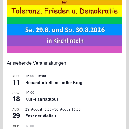
Anstehende Veranstaltungen
15:00
-
18:00
AUG.
11
Reparaturtreff im Lintler Krug
10:00
AUG.
18
KuF-Fahrradtour
29. August | 0:00
-
30. August | 0:00
AUG.
29
Fest der Vielfalt
15:00
SEP.