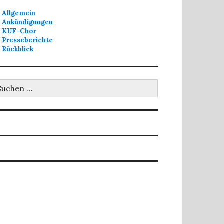
Allgemein
Ankündigungen
KUF-Chor
Presseberichte
Rückblick
uchen
ch: