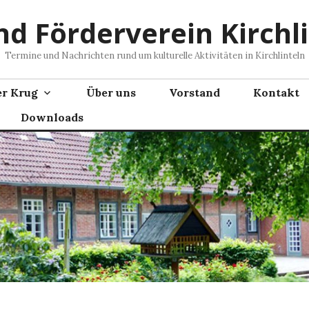
nd Förderverein Kirchli
Termine und Nachrichten rund um kulturelle Aktivitäten in Kirchlinteln
er Krug
Über uns
Vorstand
Kontakt
Downloads