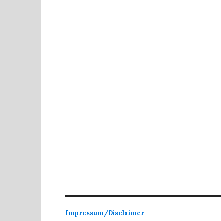
Impressum/Disclaimer