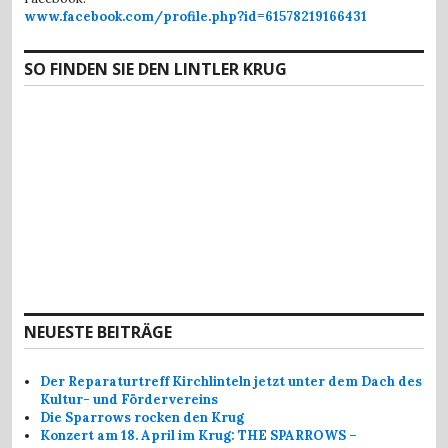
www.facebook.com/profile.php?id=61578219166431
SO FINDEN SIE DEN LINTLER KRUG
NEUESTE BEITRÄGE
Der Reparaturtreff Kirchlinteln jetzt unter dem Dach des
Kultur- und Fördervereins
Die Sparrows rocken den Krug
Konzert am 18. April im Krug: THE SPARROWS –