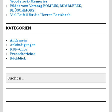
Woodstock–Memories
Bilder vom Vortrag BOMBUS, BUMBLEBEE,
PLÜSCHMORS
Viel Beifall für die Herren Bertzbach
KATEGORIEN
Allgemein
Ankündigungen
KUF-Chor
Presseberichte
Rückblick
Suchen
nach: