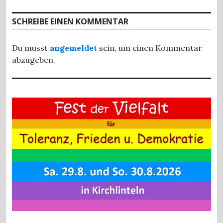
SCHREIBE EINEN KOMMENTAR
Du musst
angemeldet
sein, um einen Kommentar
abzugeben.