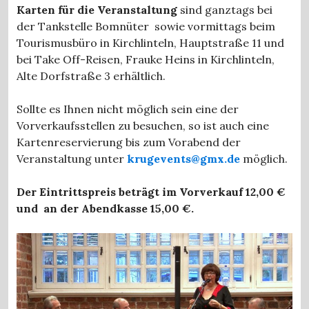
Karten für die Veranstaltung
sind ganztags bei
der Tankstelle Bomnüter sowie vormittags beim
Tourismusbüro in Kirchlinteln, Hauptstraße 11 und
bei Take Off-Reisen, Frauke Heins in Kirchlinteln,
Alte Dorfstraße 3 erhältlich.
Sollte es Ihnen nicht möglich sein eine der
Vorverkaufsstellen zu besuchen, so ist auch eine
Kartenreservierung bis zum Vorabend der
Veranstaltung unter
krugevents@gmx.de
möglich.
Der Eintrittspreis beträgt im Vorverkauf 12,00 €
und an der Abendkasse 15,00 €.